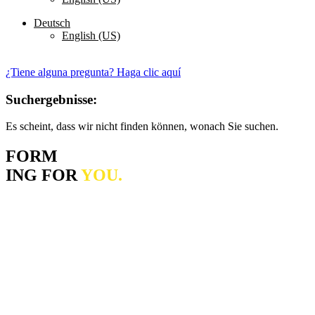
Deutsch
English (US)
Kontaktieren Sie uns
¿Tiene alguna pregunta? Haga clic aquí
Suchergebnisse:
Es scheint, dass wir nicht finden können, wonach Sie suchen.
FORM
ING FOR
YOU.