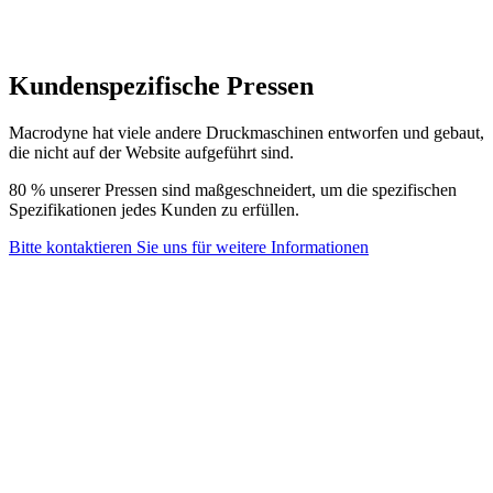
Kundenspezifische Pressen
Macrodyne hat viele andere Druckmaschinen entworfen und gebaut,
die nicht auf der Website aufgeführt sind.
80 % unserer Pressen sind maßgeschneidert, um die spezifischen
Spezifikationen jedes Kunden zu erfüllen.
Bitte kontaktieren Sie uns für weitere Informationen