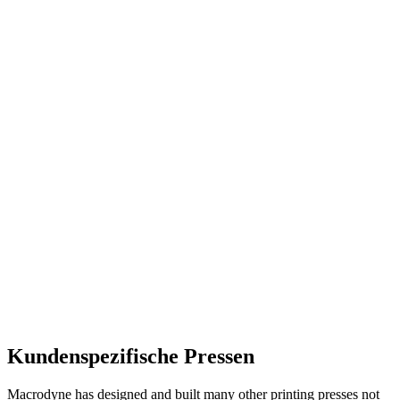
Kundenspezifische Pressen
Macrodyne has designed and built many other printing presses not