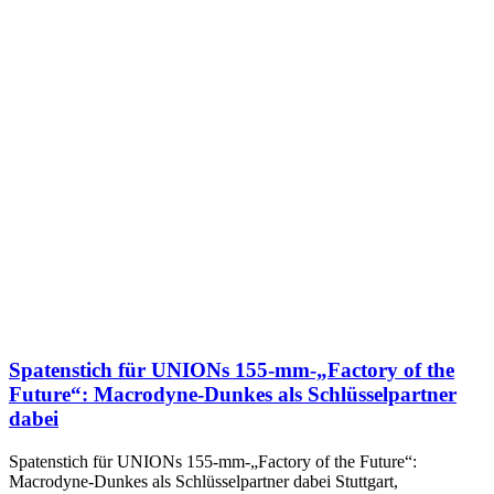
Spatenstich für UNIONs 155-mm-„Factory of the
Future“: Macrodyne-Dunkes als Schlüsselpartner
dabei
Spatenstich für UNIONs 155-mm-„Factory of the Future“:
Macrodyne-Dunkes als Schlüsselpartner dabei Stuttgart,