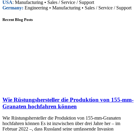
USA
: Manufacturing • Sales / Service / Support
Germany:
Engineering • Manufacturing • Sales / Service / Support
Recent Blog Posts
Wie Rüstungshersteller die Produktion von 155-mm-
Granaten hochfahren können
Wie Rüstungshersteller die Produktion von 155-mm-Granaten
hochfahren können Es ist inzwischen über drei Jahre her – im
Februar 2022 –, dass Russland seine umfassende Invasion