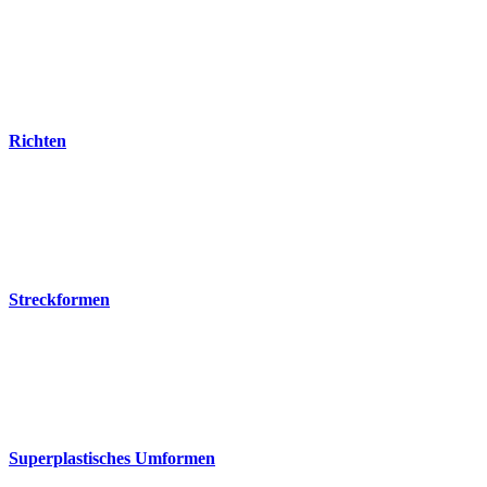
Richten
Streckformen
Superplastisches Umformen