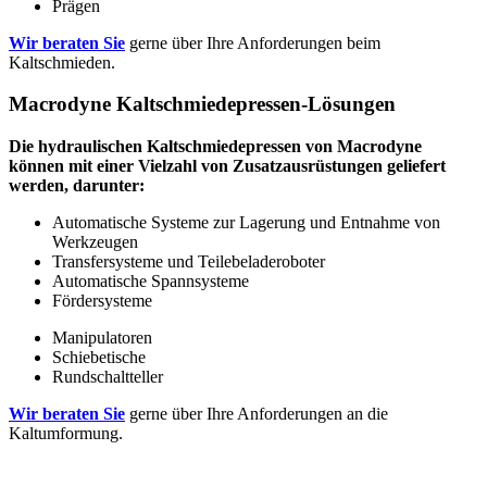
Prägen
Wir beraten Sie
gerne über Ihre Anforderungen beim
Kaltschmieden.
Macrodyne Kaltschmiedepressen-Lösungen
Die hydraulischen Kaltschmiedepressen von Macrodyne
können mit einer Vielzahl von Zusatzausrüstungen geliefert
werden, darunter:
Automatische Systeme zur Lagerung und Entnahme von
Werkzeugen
Transfersysteme und Teilebeladeroboter
Automatische Spannsysteme
Fördersysteme
Manipulatoren
Schiebetische
Rundschaltteller
Wir beraten Sie
gerne über Ihre Anforderungen an die
Kaltumformung.