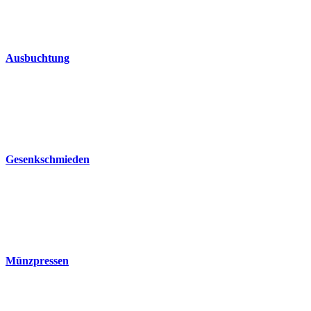
Ausbuchtung
Gesenkschmieden
Münzpressen