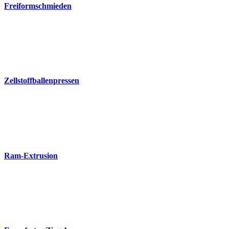
Freiformschmieden
Zellstoffballenpressen
Ram-Extrusion