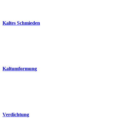
Kaltes Schmieden
Kaltumformung
Verdichtung