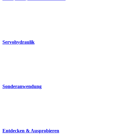
Servohydraulik
Sonderanwendung
Entdecken & Ausprobieren