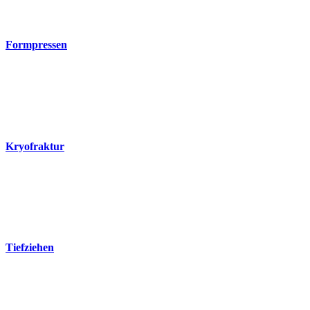
Formpressen
Kryofraktur
Tiefziehen