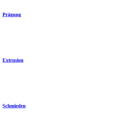
Prägung
Extrusion
Schmieden