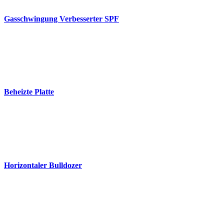
Gasschwingung Verbesserter SPF
Beheizte Platte
Horizontaler Bulldozer