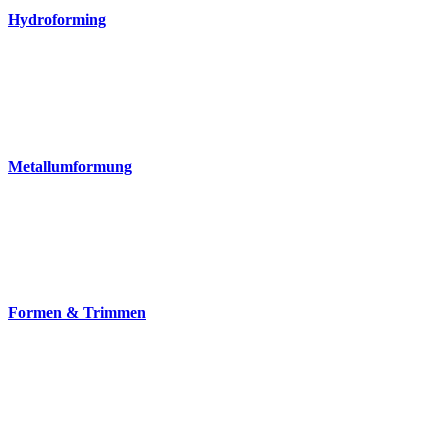
Hydroforming
Metallumformung
Formen & Trimmen