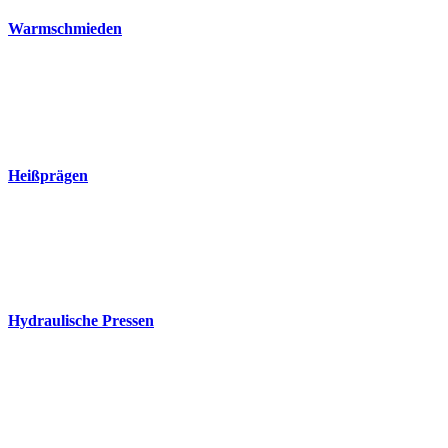
Warmschmieden
Heißprägen
Hydraulische Pressen