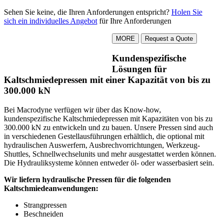
Sehen Sie keine, die Ihren Anforderungen entspricht?
Holen Sie
sich ein individuelles Angebot
für Ihre Anforderungen
MORE
Kundenspezifische
Lösungen für
Kaltschmiedepressen mit einer Kapazität von bis zu
300.000 kN
Bei Macrodyne verfügen wir über das Know-how,
kundenspezifische Kaltschmiedepressen mit Kapazitäten von bis zu
300.000 kN zu entwickeln und zu bauen. Unsere Pressen sind auch
in verschiedenen Gestellausführungen erhältlich, die optional mit
hydraulischen Auswerfern, Ausbrechvorrichtungen, Werkzeug-
Shuttles, Schnellwechselunits und mehr ausgestattet werden können.
Die Hydrauliksysteme können entweder öl- oder wasserbasiert sein.
Wir liefern hydraulische Pressen für die folgenden
Kaltschmiedeanwendungen:
Strangpressen
Beschneiden