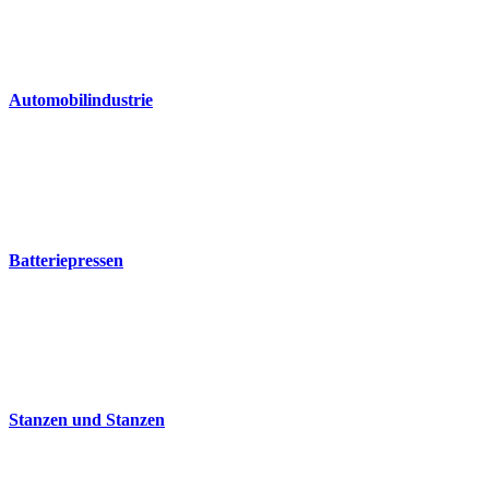
Automobilindustrie
Batteriepressen
Stanzen und Stanzen