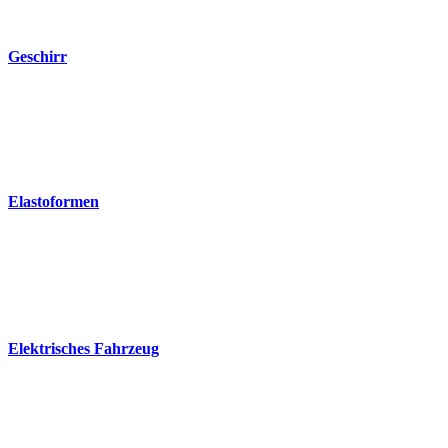
Geschirr
Elastoformen
Elektrisches Fahrzeug