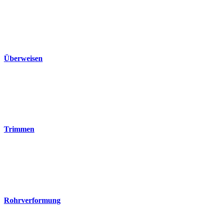
Überweisen
Trimmen
Rohrverformung