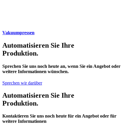
Vakuumpressen
Automatisieren Sie Ihre
Produktion.
Sprechen Sie uns noch heute an, wenn Sie ein Angebot oder
weitere Informationen wünschen.
Sprechen wir darüber
Automatisieren Sie Ihre
Produktion.
Kontaktieren Sie uns noch heute für ein Angebot oder für
weitere Informationen