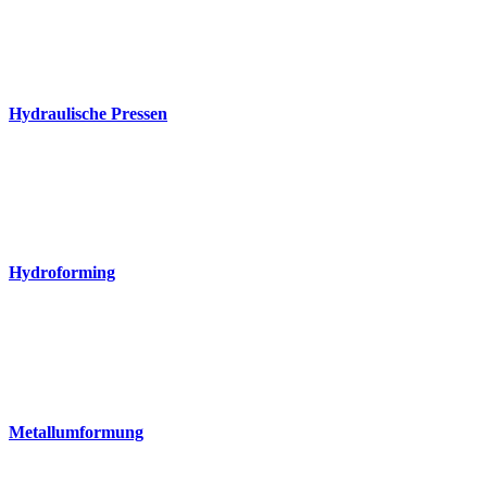
Hydraulische Pressen
Hydroforming
Metallumformung