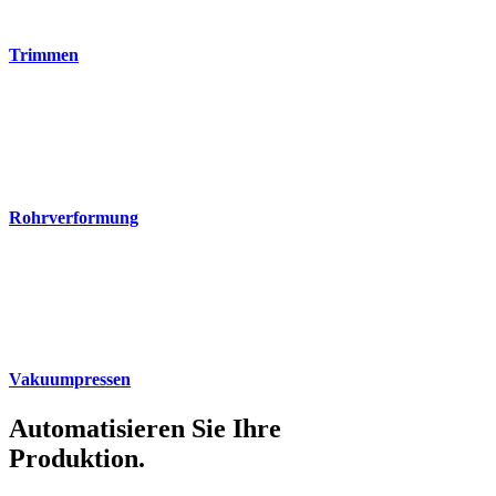
Trimmen
Rohrverformung
Vakuumpressen
Automatisieren Sie Ihre
Produktion.