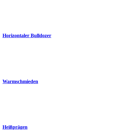
Horizontaler Bulldozer
Warmschmieden
Heißprägen