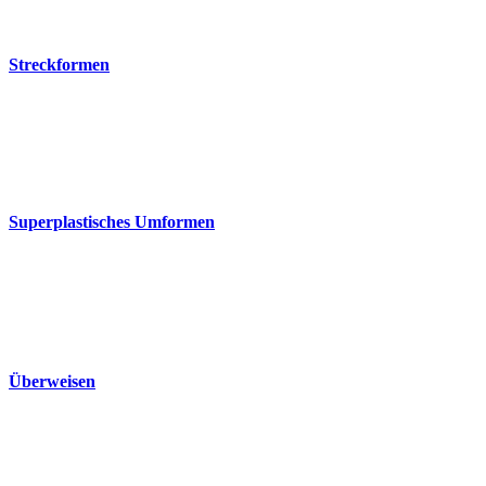
Streckformen
Superplastisches Umformen
Überweisen