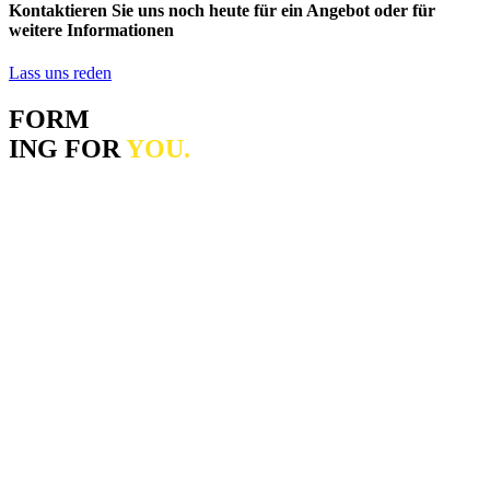
Kontaktieren Sie uns noch heute für ein Angebot oder für
weitere Informationen
Lass uns reden
FORM
ING FOR
YOU.