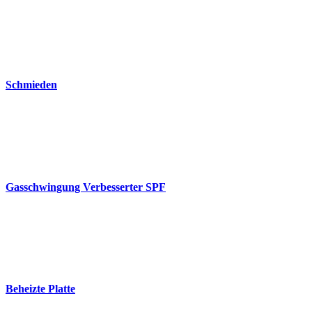
Schmieden
Gasschwingung Verbesserter SPF
Beheizte Platte