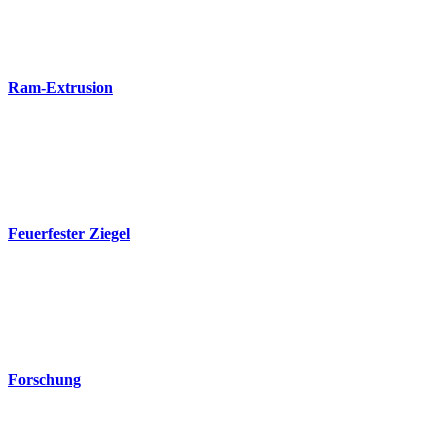
Ram-Extrusion
Feuerfester Ziegel
Forschung