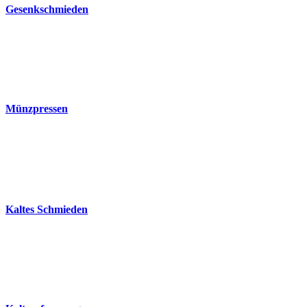
Gesenkschmieden
Münzpressen
Kaltes Schmieden