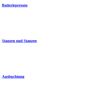
Batteriepressen
Stanzen und Stanzen
Ausbuchtung