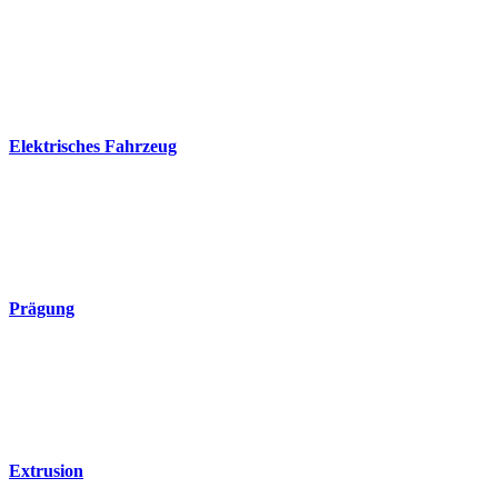
Elektrisches Fahrzeug
Prägung
Extrusion