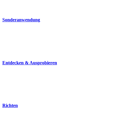
Sonderanwendung
Entdecken & Ausprobieren
Richten